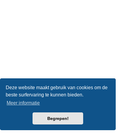
Deze website maakt gebruik van cookies om de
beste surfervaring te kunnen bieden.
Meer informatie
Begrepen!