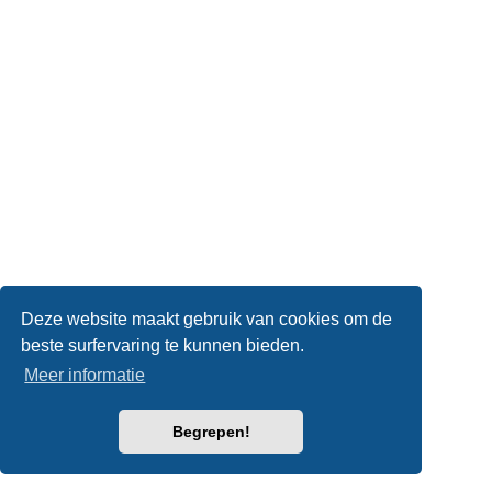
Deze website maakt gebruik van cookies om de
beste surfervaring te kunnen bieden.
Meer informatie
Begrepen!