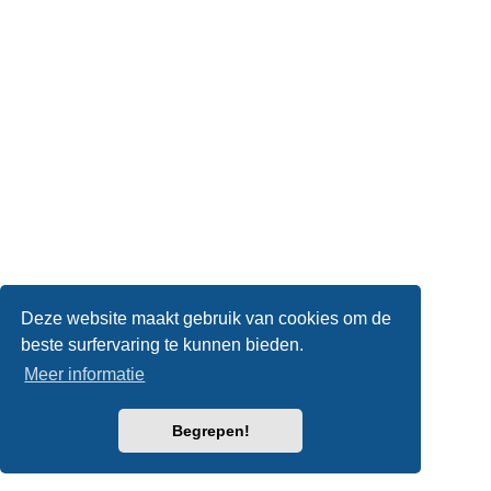
Deze website maakt gebruik van cookies om de
beste surfervaring te kunnen bieden.
Meer informatie
Begrepen!