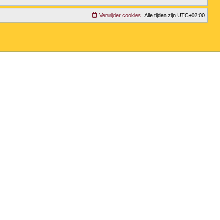
Verwijder cookies
Alle tijden zijn
UTC+02:00