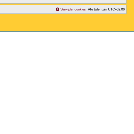
Verwijder cookies
Alle tijden zijn
UTC+02:00