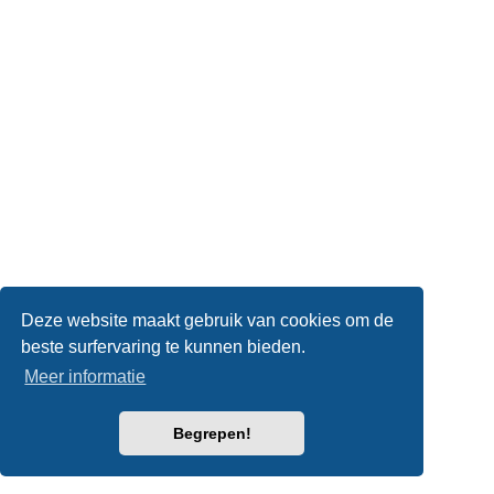
Deze website maakt gebruik van cookies om de
beste surfervaring te kunnen bieden.
Meer informatie
Begrepen!