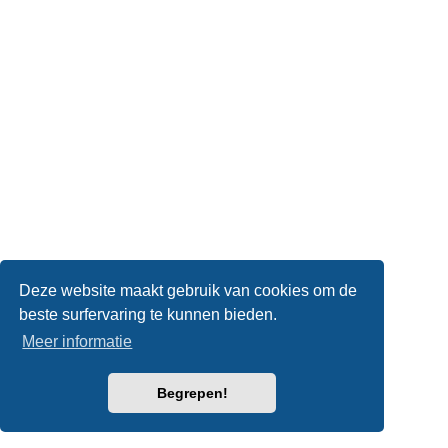
Deze website maakt gebruik van cookies om de
beste surfervaring te kunnen bieden.
Meer informatie
Begrepen!