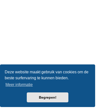
Deze website maakt gebruik van cookies om de
beste surfervaring te kunnen bieden.
Meer informatie
Begrepen!