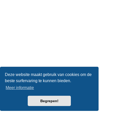
Deze website maakt gebruik van cookies om de
beste surfervaring te kunnen bieden.
Meer informatie
Begrepen!