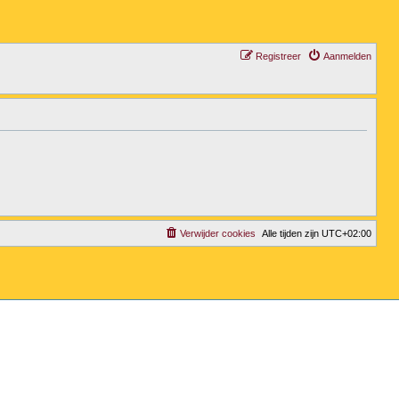
Registreer
Aanmelden
Verwijder cookies
Alle tijden zijn
UTC+02:00