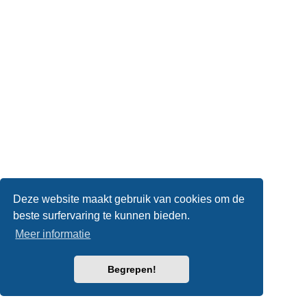
Deze website maakt gebruik van cookies om de
beste surfervaring te kunnen bieden.
Meer informatie
Begrepen!