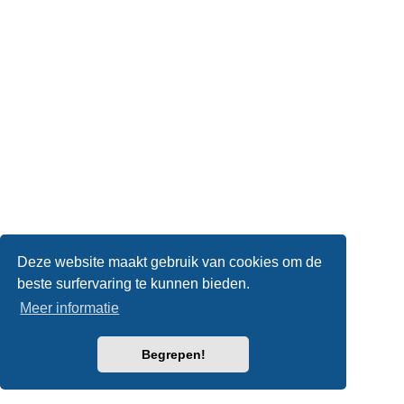
Deze website maakt gebruik van cookies om de
beste surfervaring te kunnen bieden.
Meer informatie
Begrepen!