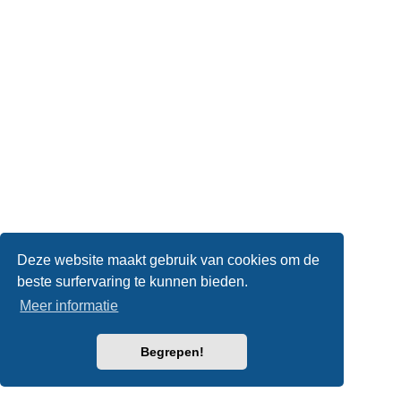
Deze website maakt gebruik van cookies om de
beste surfervaring te kunnen bieden.
Meer informatie
Begrepen!