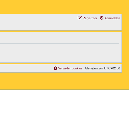
Registreer
Aanmelden
Verwijder cookies
Alle tijden zijn
UTC+02:00