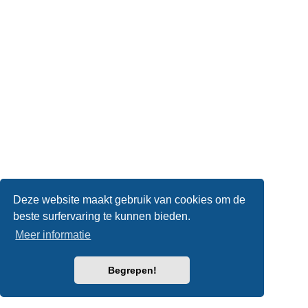
Deze website maakt gebruik van cookies om de
beste surfervaring te kunnen bieden.
Meer informatie
Begrepen!