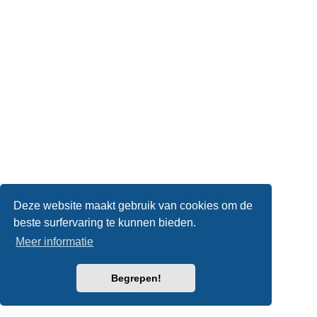
Deze website maakt gebruik van cookies om de
beste surfervaring te kunnen bieden.
Meer informatie
Begrepen!