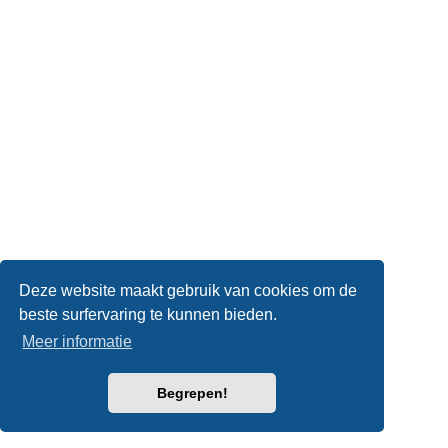
Deze website maakt gebruik van cookies om de
beste surfervaring te kunnen bieden.
Meer informatie
Begrepen!