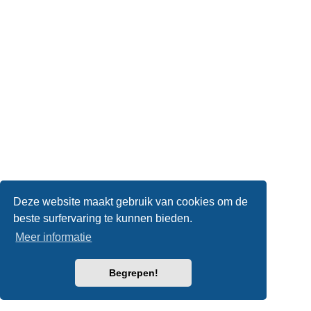
Deze website maakt gebruik van cookies om de
beste surfervaring te kunnen bieden.
Meer informatie
Begrepen!