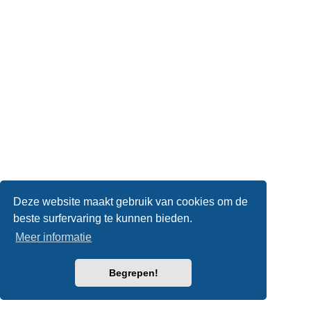
Deze website maakt gebruik van cookies om de
beste surfervaring te kunnen bieden.
Meer informatie
Begrepen!