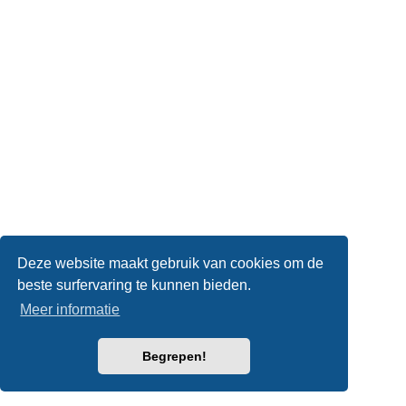
Deze website maakt gebruik van cookies om de
beste surfervaring te kunnen bieden.
Meer informatie
Begrepen!