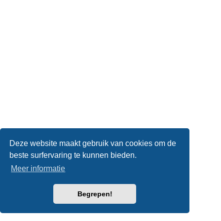
Deze website maakt gebruik van cookies om de
beste surfervaring te kunnen bieden.
Meer informatie
Begrepen!